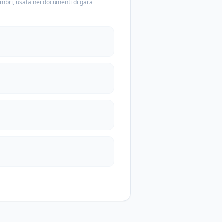
embri, usata nei documenti di gara