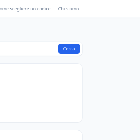
ome scegliere un codice
Chi siamo
Cerca