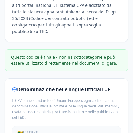
altri portali nazionali. Il sistema CPV è adottato da
tutte le stazioni appaltanti italiane ai sensi del D.Lgs.
36/2023 (Codice dei contratti pubblici) ed è
obbligatorio per tutti gli appalti sopra soglia
pubblicati su TED.
Questo codice è finale - non ha sottocategorie e può
essere utilizzato direttamente nei documenti di gara.
Denominazione nelle lingue ufficiali UE
Il CPV è uno standard dell'Unione Europea: ogni codice ha una
denominazione ufficiale in tutte e 24 le lingue degli Stati membri,
usata nei documenti di gara transfrontalieri e nelle pubblicazioni
sul TED.
LIETUVIŲ