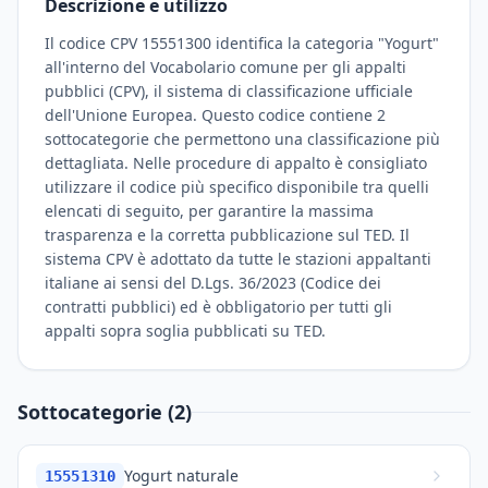
Descrizione e utilizzo
Il codice CPV 15551300 identifica la categoria "Yogurt"
all'interno del Vocabolario comune per gli appalti
pubblici (CPV), il sistema di classificazione ufficiale
dell'Unione Europea. Questo codice contiene 2
sottocategorie che permettono una classificazione più
dettagliata. Nelle procedure di appalto è consigliato
utilizzare il codice più specifico disponibile tra quelli
elencati di seguito, per garantire la massima
trasparenza e la corretta pubblicazione sul TED. Il
sistema CPV è adottato da tutte le stazioni appaltanti
italiane ai sensi del D.Lgs. 36/2023 (Codice dei
contratti pubblici) ed è obbligatorio per tutti gli
appalti sopra soglia pubblicati su TED.
Sottocategorie (2)
Yogurt naturale
15551310