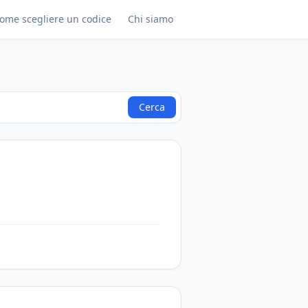
ome scegliere un codice
Chi siamo
Cerca