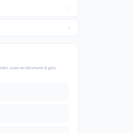
embri, usata nei documenti di gara