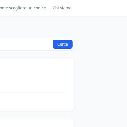
ome scegliere un codice
Chi siamo
Cerca