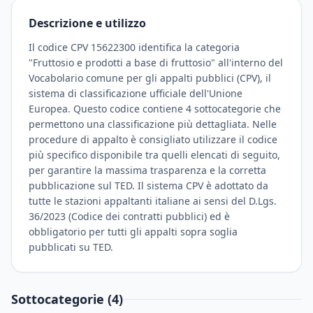
Descrizione e utilizzo
Il codice CPV 15622300 identifica la categoria
"Fruttosio e prodotti a base di fruttosio" all'interno del
Vocabolario comune per gli appalti pubblici (CPV), il
sistema di classificazione ufficiale dell'Unione
Europea. Questo codice contiene 4 sottocategorie che
permettono una classificazione più dettagliata. Nelle
procedure di appalto è consigliato utilizzare il codice
più specifico disponibile tra quelli elencati di seguito,
per garantire la massima trasparenza e la corretta
pubblicazione sul TED. Il sistema CPV è adottato da
tutte le stazioni appaltanti italiane ai sensi del D.Lgs.
36/2023 (Codice dei contratti pubblici) ed è
obbligatorio per tutti gli appalti sopra soglia
pubblicati su TED.
Sottocategorie (4)