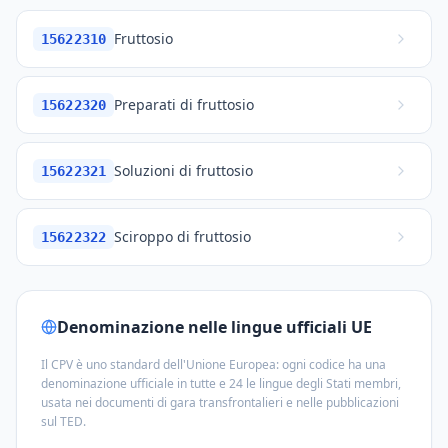
Fruttosio
15622310
Preparati di fruttosio
15622320
Soluzioni di fruttosio
15622321
Sciroppo di fruttosio
15622322
Denominazione nelle lingue ufficiali UE
Il CPV è uno standard dell'Unione Europea: ogni codice ha una
denominazione ufficiale in tutte e 24 le lingue degli Stati membri,
usata nei documenti di gara transfrontalieri e nelle pubblicazioni
sul TED.