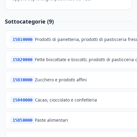
Sottocategorie (9)
Prodotti di panetteria, prodotti di pasticceria fres
15810000
Fette biscottate e biscotti; prodotti di pasticceria
15820000
Zucchero e prodotti affini
15830000
Cacao, cioccolato e confetteria
15840000
Paste alimentari
15850000