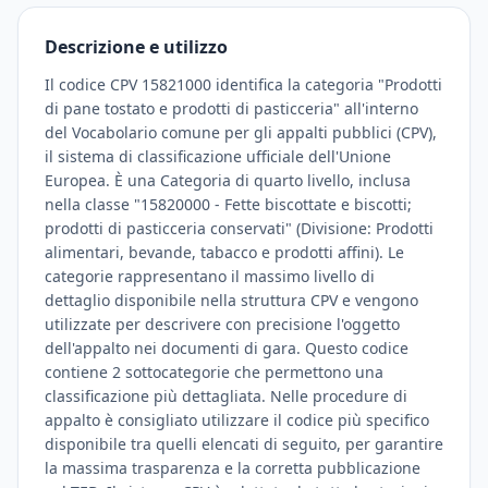
Descrizione e utilizzo
Il codice CPV 15821000 identifica la categoria "Prodotti
di pane tostato e prodotti di pasticceria" all'interno
del Vocabolario comune per gli appalti pubblici (CPV),
il sistema di classificazione ufficiale dell'Unione
Europea. È una Categoria di quarto livello, inclusa
nella classe "15820000 - Fette biscottate e biscotti;
prodotti di pasticceria conservati" (Divisione: Prodotti
alimentari, bevande, tabacco e prodotti affini). Le
categorie rappresentano il massimo livello di
dettaglio disponibile nella struttura CPV e vengono
utilizzate per descrivere con precisione l'oggetto
dell'appalto nei documenti di gara. Questo codice
contiene 2 sottocategorie che permettono una
classificazione più dettagliata. Nelle procedure di
appalto è consigliato utilizzare il codice più specifico
disponibile tra quelli elencati di seguito, per garantire
la massima trasparenza e la corretta pubblicazione