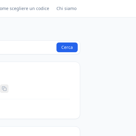
ome scegliere un codice
Chi siamo
Cerca