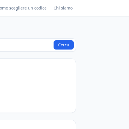
ome scegliere un codice
Chi siamo
Cerca