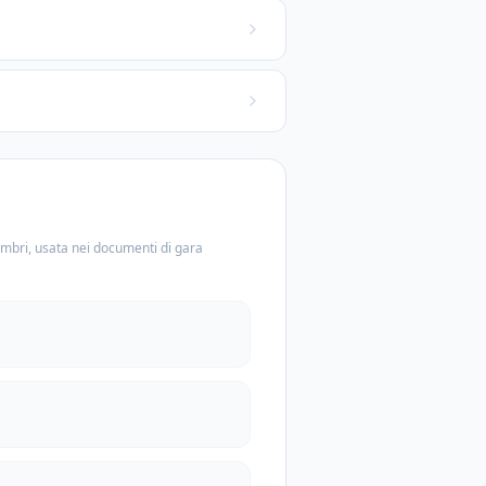
embri, usata nei documenti di gara