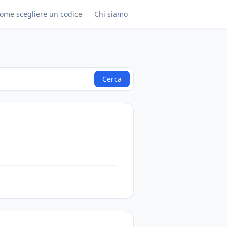
ome scegliere un codice
Chi siamo
Cerca