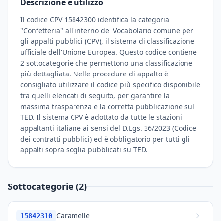
Descrizione e utilizzo
Il codice CPV 15842300 identifica la categoria
"Confetteria" all'interno del Vocabolario comune per
gli appalti pubblici (CPV), il sistema di classificazione
ufficiale dell'Unione Europea. Questo codice contiene
2 sottocategorie che permettono una classificazione
più dettagliata. Nelle procedure di appalto è
consigliato utilizzare il codice più specifico disponibile
tra quelli elencati di seguito, per garantire la
massima trasparenza e la corretta pubblicazione sul
TED. Il sistema CPV è adottato da tutte le stazioni
appaltanti italiane ai sensi del D.Lgs. 36/2023 (Codice
dei contratti pubblici) ed è obbligatorio per tutti gli
appalti sopra soglia pubblicati su TED.
Sottocategorie (2)
Caramelle
15842310