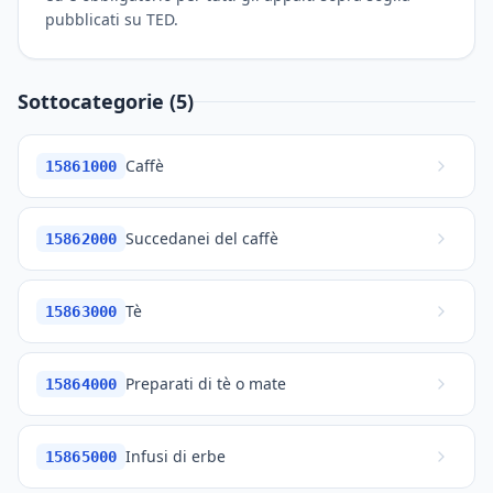
pubblicati su TED.
Sottocategorie (5)
Caffè
15861000
Succedanei del caffè
15862000
Tè
15863000
Preparati di tè o mate
15864000
Infusi di erbe
15865000