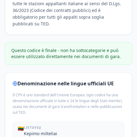
tutte le stazioni appaltanti italiane ai sensi del D.Lgs.
36/2023 (Codice dei contratti pubblici) ed è
obbligatorio per tutti gli appalti sopra soglia
pubblicati su TED.
Questo codice è finale - non ha sottocategorie e può
essere utilizzato direttamente nei documenti di gara.
Denominazione nelle lingue ufficiali UE
Il CPV è uno standard dell'Unione Europea: ogni codice ha una
denominazione ufficiale in tutte e 24 le lingue degli Stati membri,
usata nei documenti di gara transfrontalieri e nelle pubblicazioni
sul TED.
🇱🇹
LIETUVIŲ
Kepimo milteliai