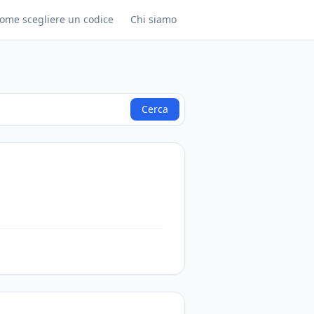
ome scegliere un codice
Chi siamo
Cerca