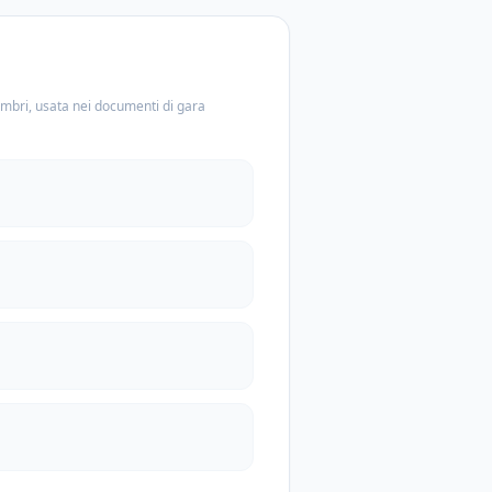
embri, usata nei documenti di gara