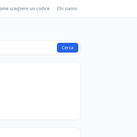
ome scegliere un codice
Chi siamo
Cerca