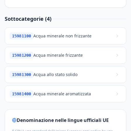
Sottocategorie (4)
Acqua minerale non frizzante
15981100
Acqua minerale frizzante
15981200
Acqua allo stato solido
15981300
Acqua minerale aromatizzata
15981400
Denominazione nelle lingue ufficiali UE