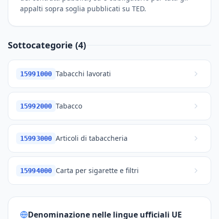
appalti sopra soglia pubblicati su TED.
Sottocategorie (4)
Tabacchi lavorati
15991000
Tabacco
15992000
Articoli di tabaccheria
15993000
Carta per sigarette e filtri
15994000
Denominazione nelle lingue ufficiali UE