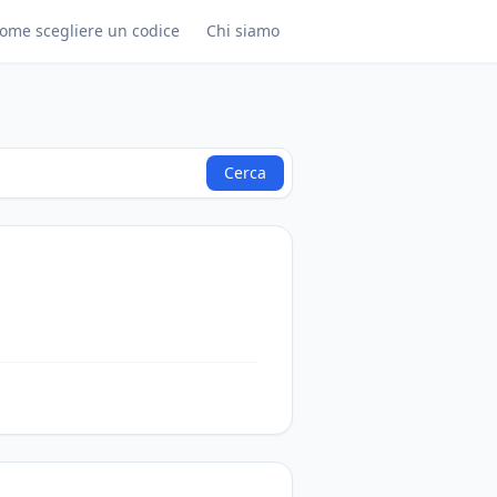
ome scegliere un codice
Chi siamo
Cerca