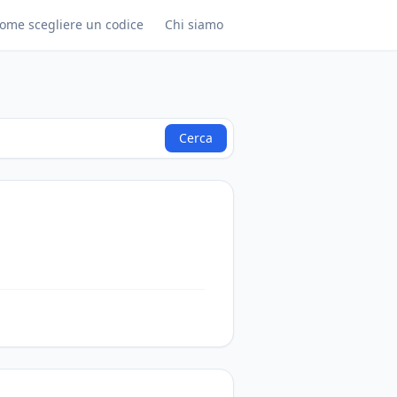
ome scegliere un codice
Chi siamo
Cerca