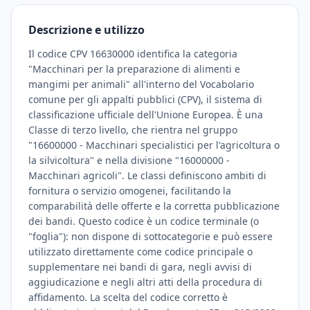
Descrizione e utilizzo
Il codice CPV 16630000 identifica la categoria
"Macchinari per la preparazione di alimenti e
mangimi per animali" all'interno del Vocabolario
comune per gli appalti pubblici (CPV), il sistema di
classificazione ufficiale dell'Unione Europea. È una
Classe di terzo livello, che rientra nel gruppo
"16600000 - Macchinari specialistici per l'agricoltura o
la silvicoltura" e nella divisione "16000000 -
Macchinari agricoli". Le classi definiscono ambiti di
fornitura o servizio omogenei, facilitando la
comparabilità delle offerte e la corretta pubblicazione
dei bandi. Questo codice è un codice terminale (o
"foglia"): non dispone di sottocategorie e può essere
utilizzato direttamente come codice principale o
supplementare nei bandi di gara, negli avvisi di
aggiudicazione e negli altri atti della procedura di
affidamento. La scelta del codice corretto è