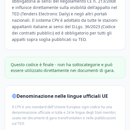
obbligatoria ai sensi del Regolamento CE n. 213/2008
e influisce direttamente sulla visibilità dell'appalto nel
TED (Tenders Electronic Daily) e negli altri portali
nazionali. Il sistema CPV è adottato da tutte le stazioni
appaltanti italiane ai sensi del D.Lgs. 36/2023 (Codice
dei contratti pubblici) ed è obbligatorio per tutti gli
appalti sopra soglia pubblicati su TED.
Questo codice è finale - non ha sottocategorie e può
essere utilizzato direttamente nei documenti di gara.
Denominazione nelle lingue ufficiali UE
Il CPV è uno standard dell'Unione Europea: ogni codice ha una
denominazione ufficiale in tutte e 24 le lingue degli Stati membri,
usata nei documenti di gara transfrontalieri e nelle pubblicazioni
sul TED.