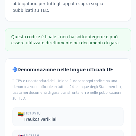
obbligatorio per tutti gli appalti sopra soglia
pubblicati su TED.
Questo codice è finale - non ha sottocategorie e può
essere utilizzato direttamente nei documenti di gara.
Denominazione nelle lingue ufficiali UE
Il CPV è uno standard dell'Unione Europea: ogni codice ha una
denominazione ufficiale in tutte e 24 le lingue degli Stati membri,
usata nei documenti di gara transfrontalieri e nelle pubblicazioni
sul TED.
🇱🇹
LIETUVIŲ
Traukos varikliai
ENGLISH