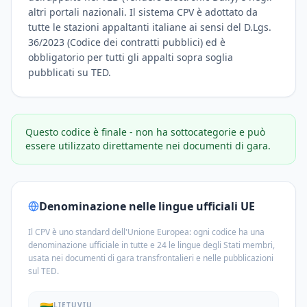
altri portali nazionali. Il sistema CPV è adottato da
tutte le stazioni appaltanti italiane ai sensi del D.Lgs.
36/2023 (Codice dei contratti pubblici) ed è
obbligatorio per tutti gli appalti sopra soglia
pubblicati su TED.
Questo codice è finale - non ha sottocategorie e può
essere utilizzato direttamente nei documenti di gara.
Denominazione nelle lingue ufficiali UE
Il CPV è uno standard dell'Unione Europea: ogni codice ha una
denominazione ufficiale in tutte e 24 le lingue degli Stati membri,
usata nei documenti di gara transfrontalieri e nelle pubblicazioni
sul TED.
LIETUVIŲ