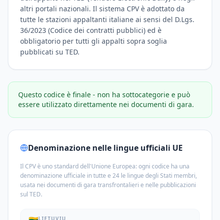
altri portali nazionali. Il sistema CPV è adottato da
tutte le stazioni appaltanti italiane ai sensi del D.Lgs.
36/2023 (Codice dei contratti pubblici) ed è
obbligatorio per tutti gli appalti sopra soglia
pubblicati su TED.
Questo codice è finale - non ha sottocategorie e può
essere utilizzato direttamente nei documenti di gara.
Denominazione nelle lingue ufficiali UE
Il CPV è uno standard dell'Unione Europea: ogni codice ha una
denominazione ufficiale in tutte e 24 le lingue degli Stati membri,
usata nei documenti di gara transfrontalieri e nelle pubblicazioni
sul TED.
LIETUVIŲ