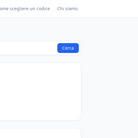
ome scegliere un codice
Chi siamo
Cerca