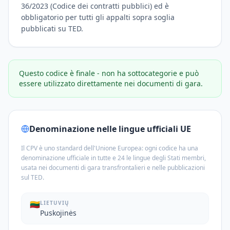
36/2023 (Codice dei contratti pubblici) ed è
obbligatorio per tutti gli appalti sopra soglia
pubblicati su TED.
Questo codice è finale - non ha sottocategorie e può
essere utilizzato direttamente nei documenti di gara.
Denominazione nelle lingue ufficiali UE
Il CPV è uno standard dell'Unione Europea: ogni codice ha una
denominazione ufficiale in tutte e 24 le lingue degli Stati membri,
usata nei documenti di gara transfrontalieri e nelle pubblicazioni
sul TED.
🇱🇹
LIETUVIŲ
Puskojinės