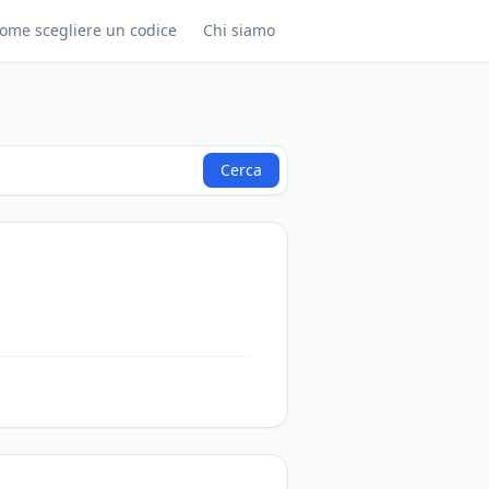
ome scegliere un codice
Chi siamo
Cerca