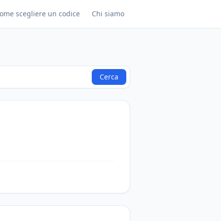
ome scegliere un codice
Chi siamo
Cerca