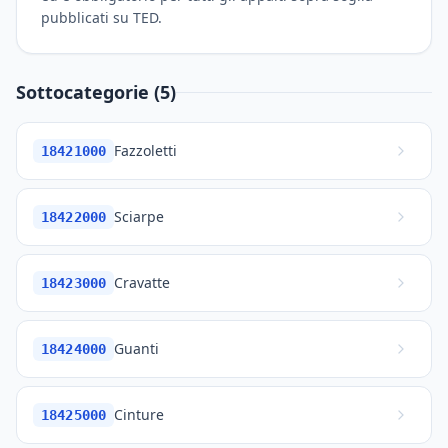
pubblicati su TED.
Sottocategorie (5)
Fazzoletti
18421000
Sciarpe
18422000
Cravatte
18423000
Guanti
18424000
Cinture
18425000