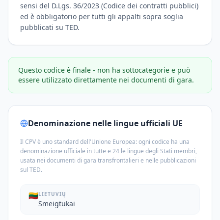
sensi del D.Lgs. 36/2023 (Codice dei contratti pubblici)
ed è obbligatorio per tutti gli appalti sopra soglia
pubblicati su TED.
Questo codice è finale - non ha sottocategorie e può
essere utilizzato direttamente nei documenti di gara.
Denominazione nelle lingue ufficiali UE
Il CPV è uno standard dell'Unione Europea: ogni codice ha una
denominazione ufficiale in tutte e 24 le lingue degli Stati membri,
usata nei documenti di gara transfrontalieri e nelle pubblicazioni
sul TED.
🇱🇹
LIETUVIŲ
Smeigtukai