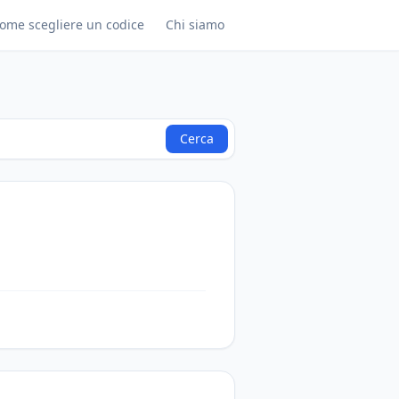
ome scegliere un codice
Chi siamo
Cerca