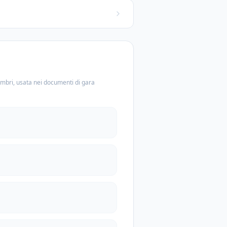
embri, usata nei documenti di gara