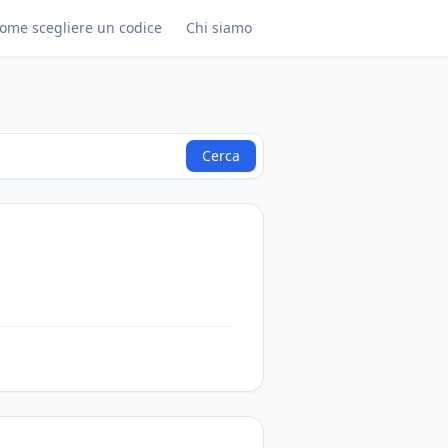
ome scegliere un codice
Chi siamo
Cerca