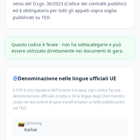
sensi del D.Lgs. 36/2023 (Codice dei contratti pubblici)
ed è obbligatorio per tutti gli appalti sopra soglia
pubblicati su TED.
Questo codice è finale - non ha sottocategorie e può
essere utilizzato direttamente nei documenti di gara.
Denominazione nelle lingue ufficiali UE
Il CPV è uno standard dell'Unione Europea: ogni codice ha una
denominazione ufficiale in tutte e 24 le lingue degli Stati membri,
usata nei documenti di gara transfrontalieri e nelle pubblicazioni
sul TED.
🇱🇹
LIETUVIŲ
Kailiai