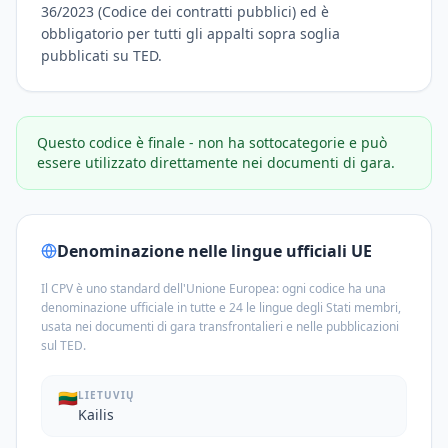
36/2023 (Codice dei contratti pubblici) ed è
obbligatorio per tutti gli appalti sopra soglia
pubblicati su TED.
Questo codice è finale - non ha sottocategorie e può
essere utilizzato direttamente nei documenti di gara.
Denominazione nelle lingue ufficiali UE
Il CPV è uno standard dell'Unione Europea: ogni codice ha una
denominazione ufficiale in tutte e 24 le lingue degli Stati membri,
usata nei documenti di gara transfrontalieri e nelle pubblicazioni
sul TED.
🇱🇹
LIETUVIŲ
Kailis