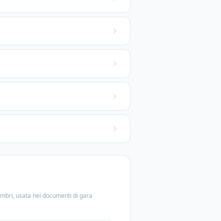
embri, usata nei documenti di gara